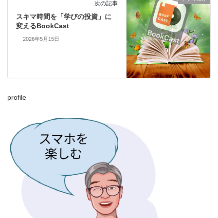
次の記事
スキマ時間を「学びの投資」に
変えるBookCast
2026年5月15日
profile