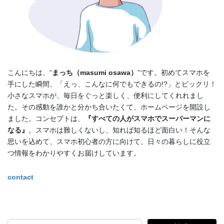
こんにちは、“
まっち（masumi osawa）
”です。初めてスマホを
手にした瞬間、「えっ、こんなに何でもできるの!?」とビックリ！
小さなスマホが、毎日をぐっと楽しく、便利にしてくれれまし
た。その感動を誰かと分かち合いたくて、ホームページを開設し
ました。コンセプトは、
『すべての人がスマホでスーパーマンに
なる』
。スマホは難しくないし、知れば知るほど面白い！そんな
思いを込めて、スマホ初心者の方に向けて、日々の暮らしに役立
つ情報をわかりやすくお届けしています。
contact