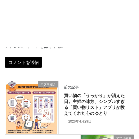
サイト
次回のコメントで使用するためブラウザーに自分の名前、メール
アドレス、サイトを保存する。
アプリ紹介
前の記事
買い物の「うっかり」が消えた
日。主婦の味方、シンプルすぎ
る「買い物リスト」アプリが教
えてくれた心のゆとり
2026年4月29日
アプリ紹介