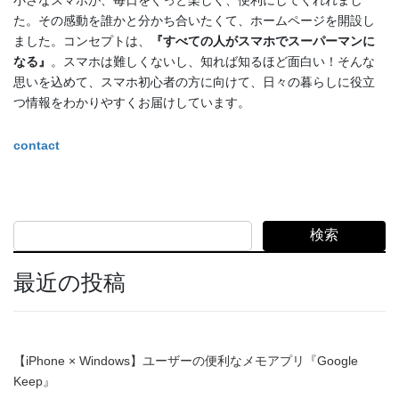
小さなスマホが、毎日をぐっと楽しく、便利にしてくれれまし
た。その感動を誰かと分かち合いたくて、ホームページを開設し
ました。コンセプトは、
『すべての人がスマホでスーパーマンに
なる』
。スマホは難しくないし、知れば知るほど面白い！そんな
思いを込めて、スマホ初心者の方に向けて、日々の暮らしに役立
つ情報をわかりやすくお届けしています。
contact
検索
最近の投稿
【iPhone × Windows】ユーザーの便利なメモアプリ『Google
Keep』