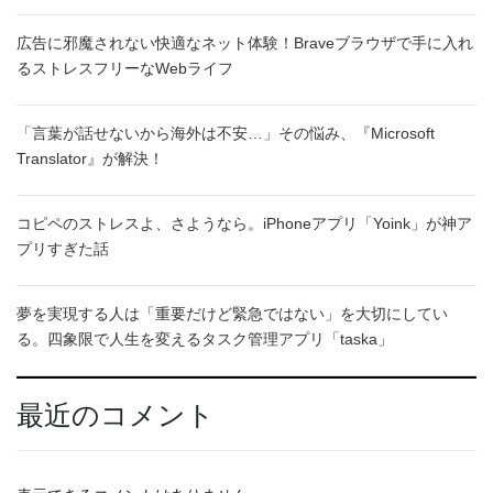
広告に邪魔されない快適なネット体験！Braveブラウザで手に入れ
るストレスフリーなWebライフ
「言葉が話せないから海外は不安…」その悩み、『Microsoft
Translator』が解決！
コピペのストレスよ、さようなら。iPhoneアプリ「Yoink」が神ア
プリすぎた話
夢を実現する人は「重要だけど緊急ではない」を大切にしてい
る。四象限で人生を変えるタスク管理アプリ「taska」
最近のコメント