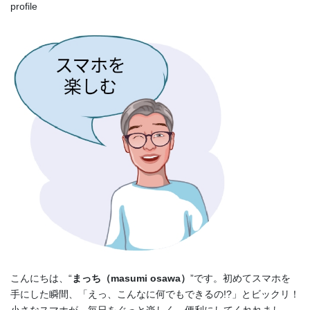
profile
こんにちは、“
まっち（masumi osawa）
”です。初めてスマホを
手にした瞬間、「えっ、こんなに何でもできるの!?」とビックリ！