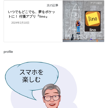
アプリ紹介
次の記事
いつでもどこでも、夢をポケッ
トに！ 付箋アプリ『lino』
2024年2月10日
profile