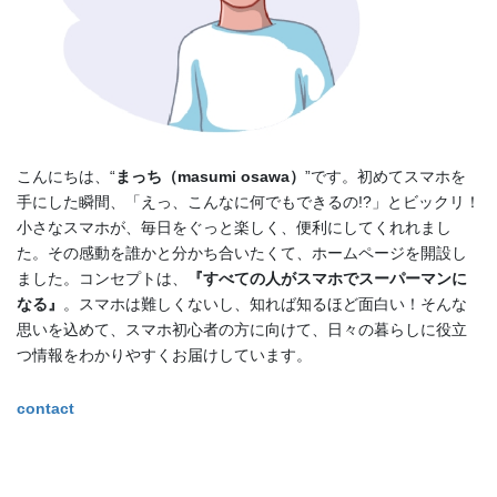
こんにちは、“
まっち（masumi osawa）
”です。初めてスマホを
手にした瞬間、「えっ、こんなに何でもできるの!?」とビックリ！
小さなスマホが、毎日をぐっと楽しく、便利にしてくれれまし
た。その感動を誰かと分かち合いたくて、ホームページを開設し
ました。コンセプトは、
『すべての人がスマホでスーパーマンに
なる』
。スマホは難しくないし、知れば知るほど面白い！そんな
思いを込めて、スマホ初心者の方に向けて、日々の暮らしに役立
つ情報をわかりやすくお届けしています。
contact