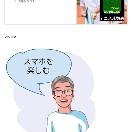
2025年5月7日
profile