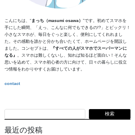
こんにちは、“
まっち（masumi osawa）
”です。初めてスマホを
手にした瞬間、「えっ、こんなに何でもできるの!?」とビックリ！
小さなスマホが、毎日をぐっと楽しく、便利にしてくれれまし
た。その感動を誰かと分かち合いたくて、ホームページを開設し
ました。コンセプトは、
『すべての人がスマホでスーパーマンに
なる』
。スマホは難しくないし、知れば知るほど面白い！そんな
思いを込めて、スマホ初心者の方に向けて、日々の暮らしに役立
つ情報をわかりやすくお届けしています。
contact
検索
最近の投稿