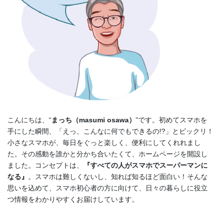
こんにちは、“
まっち（masumi osawa）
”です。初めてスマホを
手にした瞬間、「えっ、こんなに何でもできるの!?」とビックリ！
小さなスマホが、毎日をぐっと楽しく、便利にしてくれれまし
た。その感動を誰かと分かち合いたくて、ホームページを開設し
ました。コンセプトは、
『すべての人がスマホでスーパーマンに
なる』
。スマホは難しくないし、知れば知るほど面白い！そんな
思いを込めて、スマホ初心者の方に向けて、日々の暮らしに役立
つ情報をわかりやすくお届けしています。