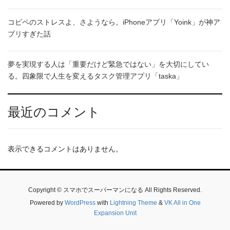
コピペのストレスよ、さようなら。iPhoneアプリ「Yoink」が神ア
プリすぎた話
夢を実現する人は「重要だけど緊急ではない」を大切にしてい
る。四象限で人生を変えるタスク管理アプリ「taska」
最近のコメント
表示できるコメントはありません。
Copyright © スマホでスーパーマンになる All Rights Reserved.
Powered by
WordPress
with
Lightning Theme
&
VK All in One
Expansion Unit