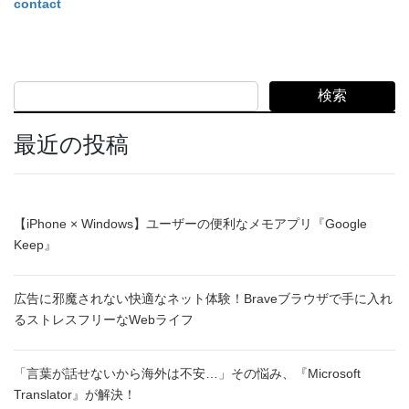
contact
検索
最近の投稿
【iPhone × Windows】ユーザーの便利なメモアプリ『Google
Keep』
広告に邪魔されない快適なネット体験！Braveブラウザで手に入れ
るストレスフリーなWebライフ
「言葉が話せないから海外は不安…」その悩み、『Microsoft
Translator』が解決！