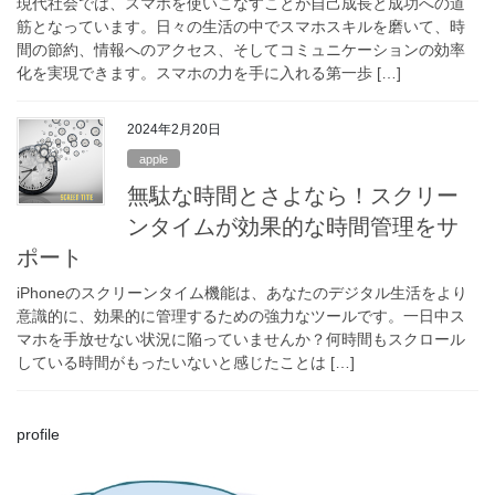
現代社会では、スマホを使いこなすことが自己成長と成功への道
筋となっています。日々の生活の中でスマホスキルを磨いて、時
間の節約、情報へのアクセス、そしてコミュニケーションの効率
化を実現できます。スマホの力を手に入れる第一歩 […]
2024年2月20日
apple
無駄な時間とさよなら！スクリー
ンタイムが効果的な時間管理をサ
ポート
iPhoneのスクリーンタイム機能は、あなたのデジタル生活をより
意識的に、効果的に管理するための強力なツールです。一日中ス
マホを手放せない状況に陥っていませんか？何時間もスクロール
している時間がもったいないと感じたことは […]
profile