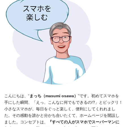
こんにちは、“
まっち（masumi osawa）
”です。初めてスマホを
手にした瞬間、「えっ、こんなに何でもできるの!?」とビックリ！
小さなスマホが、毎日をぐっと楽しく、便利にしてくれれまし
た。その感動を誰かと分かち合いたくて、ホームページを開設し
ました。コンセプトは、
『すべての人がスマホでスーパーマンに