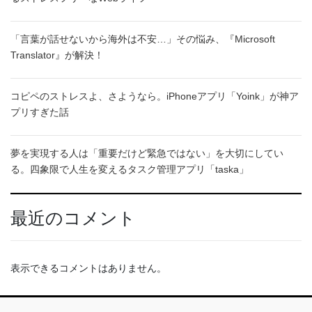
「言葉が話せないから海外は不安…」その悩み、『Microsoft
Translator』が解決！
コピペのストレスよ、さようなら。iPhoneアプリ「Yoink」が神ア
プリすぎた話
夢を実現する人は「重要だけど緊急ではない」を大切にしてい
る。四象限で人生を変えるタスク管理アプリ「taska」
最近のコメント
表示できるコメントはありません。