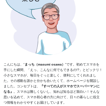
こんにちは、“
まっち（masumi osawa）
”です。初めてスマホを
手にした瞬間、「えっ、こんなに何でもできるの!?」とビックリ！
小さなスマホが、毎日をぐっと楽しく、便利にしてくれれまし
た。その感動を誰かと分かち合いたくて、ホームページを開設し
ました。コンセプトは、
『すべての人がスマホでスーパーマンに
なる』
。スマホは難しくないし、知れば知るほど面白い！そんな
思いを込めて、スマホ初心者の方に向けて、日々の暮らしに役立
つ情報をわかりやすくお届けしています。