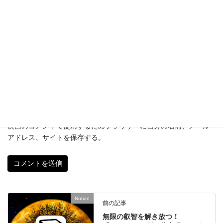
メール
※
サイト
次回のコメントで使用するためブラウザーに自分の名前、メール
アドレス、サイトを保存する。
Notion
前の記事
無限の叡智を解き放つ！