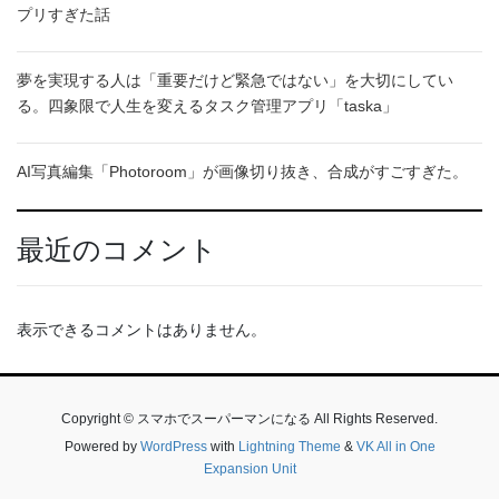
プリすぎた話
夢を実現する人は「重要だけど緊急ではない」を大切にしてい
る。四象限で人生を変えるタスク管理アプリ「taska」
AI写真編集「Photoroom」が画像切り抜き、合成がすごすぎた。
最近のコメント
表示できるコメントはありません。
Copyright © スマホでスーパーマンになる All Rights Reserved.
Powered by
WordPress
with
Lightning Theme
&
VK All in One
Expansion Unit